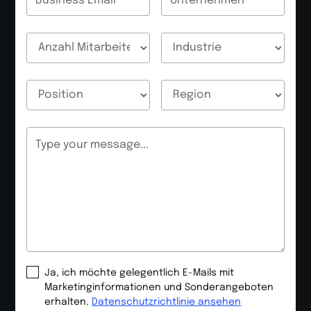
Email
Email
Email
Email
Message
Ja, ich möchte gelegentlich E-Mails mit
Marketinginformationen und Sonderangeboten
erhalten.
Datenschutzrichtlinie ansehen