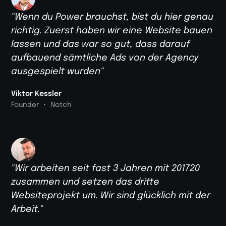
"Wenn du Power brauchst, bist du hier genau
richtig. Zuerst haben wir eine Website bauen
lassen und das war so gut, dass darauf
aufbauend sämtliche Ads von der Agency
ausgespielt wurden"
Viktor Kessler
•
Founder
Notch
"Wir arbeiten seit fast 3 Jahren mit 201720
zusammen und setzen das dritte
Websiteprojekt um. Wir sind glücklich mit der
Arbeit."