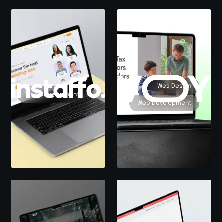
Web Design
Web Development
Web Development