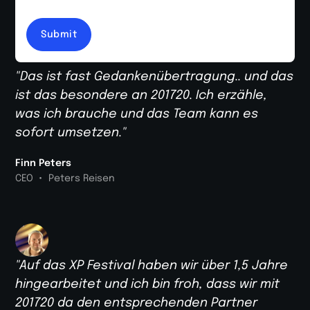
"Das ist fast Gedankenübertragung.. und das
ist das besondere an 201720. Ich erzähle,
was ich brauche und das Team kann es
sofort umsetzen."
Finn Peters
•
CEO
Peters Reisen
"Auf das XP Festival haben wir über 1,5 Jahre
hingearbeitet und ich bin froh, dass wir mit
201720 da den entsprechenden Partner