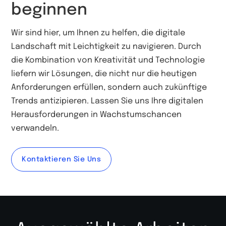
beginnen
Wir sind hier, um Ihnen zu helfen, die digitale
Landschaft mit Leichtigkeit zu navigieren. Durch
die Kombination von Kreativität und Technologie
liefern wir Lösungen, die nicht nur die heutigen
Anforderungen erfüllen, sondern auch zukünftige
Trends antizipieren. Lassen Sie uns Ihre digitalen
Herausforderungen in Wachstumschancen
verwandeln.
Kontaktieren Sie Uns