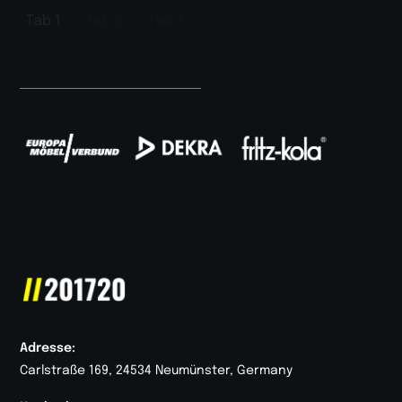
Tab 1
Tab 2
Tab 3
Adresse:
Carlstraße 169, 24534 Neumünster, Germany