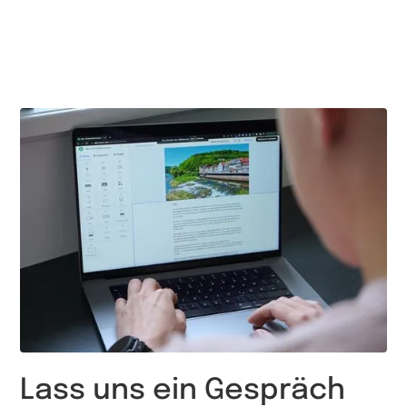
Lass uns ein Gespräch