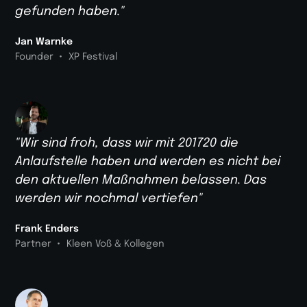
gefunden haben."
Jan Warnke
•
Founder
XP Festival
"Wir sind froh, dass wir mit 201720 die
Anlaufstelle haben und werden es nicht bei
den aktuellen Maßnahmen belassen. Das
werden wir nochmal vertiefen"
Frank Enders
•
Partner
Kleen Voß & Kollegen