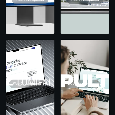
Web Development
Web Development