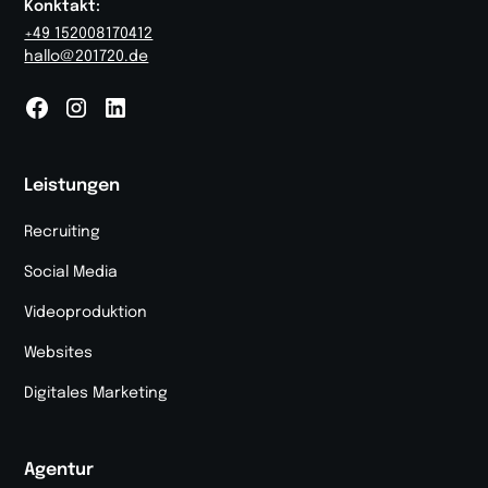
Konktakt:
+49 152008170412
hallo@201720.de
Leistungen
Recruiting
Social Media
Videoproduktion
Websites
Digitales Marketing
Agentur