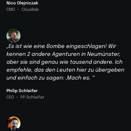
Nico Olejniczak
•
CMO
Cloudlab
„Es ist wie eine Bombe eingeschlagen! Wir
kennen 2 andere Agenturen in Neumünster,
aber sie sind genau wie tausend andere. Ich
empfehle, das den Leuten hier zu übergeben
und einfach zu sagen: ‚Mach es. '“
Philip Schleifer
•
CEO
PP Schleifer