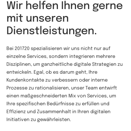
Wir
helfen
Ihnen
gerne
mit
unseren
Dienstleistungen.
Bei 201720 spezialisieren wir uns nicht nur auf
einzelne Services, sondern integrieren mehrere
Disziplinen, um ganzheitliche digitale Strategien zu
entwickeln. Egal, ob es darum geht, Ihre
Kundenkontakte zu verbessern oder interne
Prozesse zu rationalisieren, unser Team entwirft
einen maßgeschneiderten Mix von Services, um
Ihre spezifischen Bedürfnisse zu erfüllen und
Effizienz und Zusammenhalt in Ihren digitalen
Initiativen zu gewährleisten.