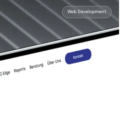
Web Development