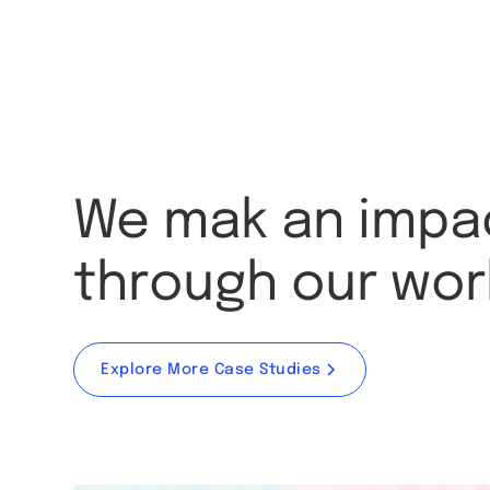
We mak an impa
through our wor
Explore More Case Studies