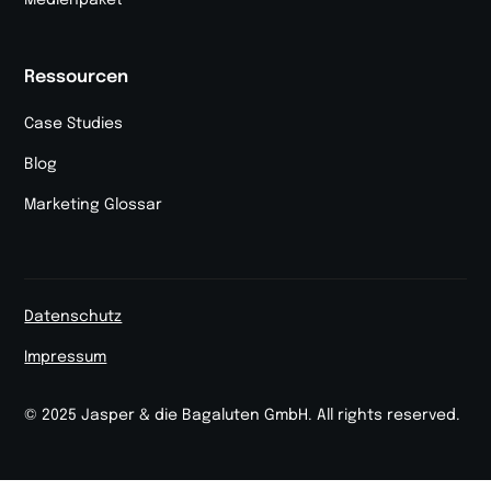
Ressourcen
Case Studies
Blog
Marketing Glossar
Datenschutz
Impressum
© 2025 Jasper & die Bagaluten GmbH. All rights reserved.