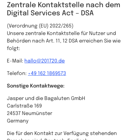
Zentrale Kontaktstelle nach dem
Digital Services Act – DSA
(Verordnung (EU) 2022/265)
Unsere zentrale Kontaktstelle für Nutzer und
Behörden nach Art. 11, 12 DSA erreichen Sie wie
folgt:
E-Mail:
hallo@201720.de
Telefon:
+49 162 1869573
Sonstige Kontaktwege:
Jasper und die Bagaluten GmbH
Carlstraße 169
24537 Neumünster
Germany
Die für den Kontakt zur Verfügung stehenden