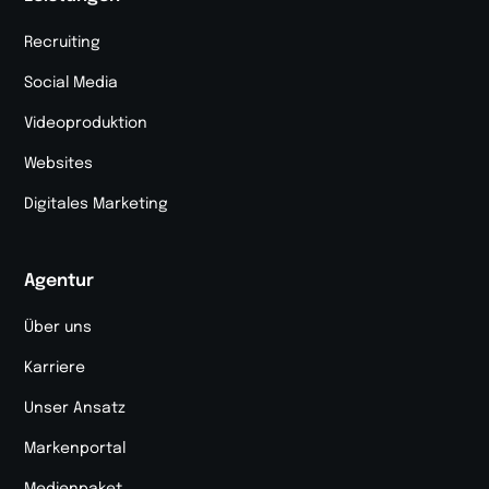
Recruiting
Social Media
Videoproduktion
Websites
Digitales Marketing
Agentur
Über uns
Karriere
Unser Ansatz
Markenportal
Medienpaket