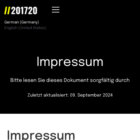
German (Germany)
English (United States)
Impressum
Bitte lesen Sie dieses Dokument sorgfältig durch
Zuletzt aktualisiert: 09. September 2024
Impressum