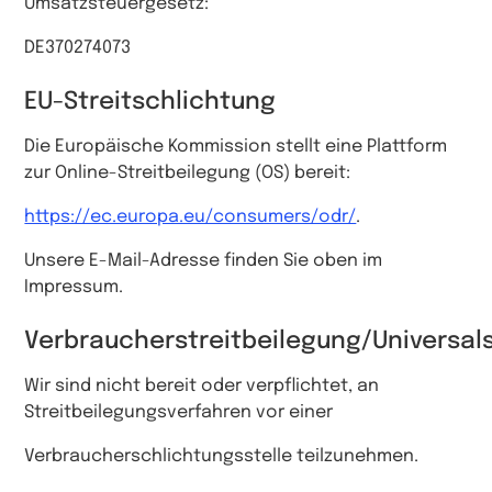
Umsatzsteuergesetz:
DE370274073
EU-Streitschlichtung
Die Europäische Kommission stellt eine Plattform
zur Online-Streitbeilegung (OS) bereit:
https://ec.europa.eu/consumers/odr/
.
Unsere E-Mail-Adresse finden Sie oben im
Impressum.
Verbraucherstreitbeilegung/Universals
Wir sind nicht bereit oder verpflichtet, an
Streitbeilegungsverfahren vor einer
Verbraucherschlichtungsstelle teilzunehmen.