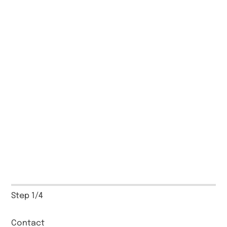
Step
1
/
4
Contact