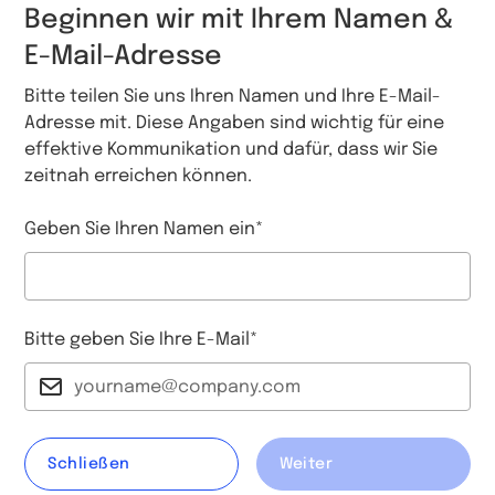
Beginnen wir mit Ihrem Namen &
E-Mail-Adresse
Bitte teilen Sie uns Ihren Namen und Ihre E-Mail-
Adresse mit. Diese Angaben sind wichtig für eine
effektive Kommunikation und dafür, dass wir Sie
zeitnah erreichen können.
Geben Sie Ihren Namen ein*
Bitte geben Sie Ihre E-Mail*
Schließen
Weiter