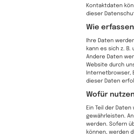
Kontaktdaten könn
dieser Datenschu
Wie erfassen
Ihre Daten werden
kann es sich z. B.
Andere Daten werd
Website durch uns
Internetbrowser, 
dieser Daten erfo
Wofür nutzen
Ein Teil der Daten
gewährleisten. An
werden. Sofern ü
können, werden d