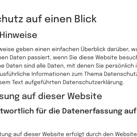
hutz auf einen Blick
 Hinweise
weise geben einen einfachen Überblick darüber, wa
n Daten passiert, wenn Sie diese Website besuc
Daten sind alle Daten, mit denen Sie persönlich id
usführliche Informationen zum Thema Datenschut
esem Text aufgeführten Datenschutzerklärung.
sung auf dieser Website
ntwortlich für die Datenerfassung auf
tung auf dieser Website erfolgt durch den Websit