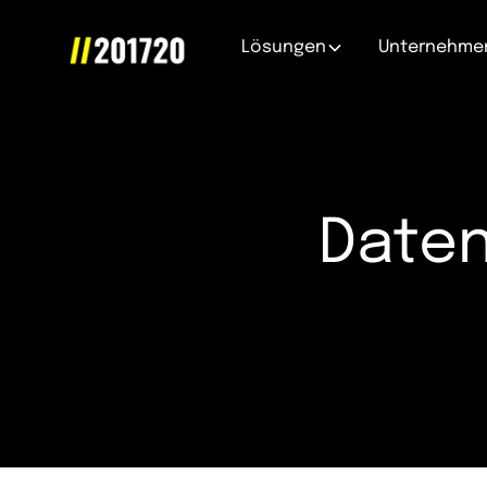
Lösungen
Unternehme
Date