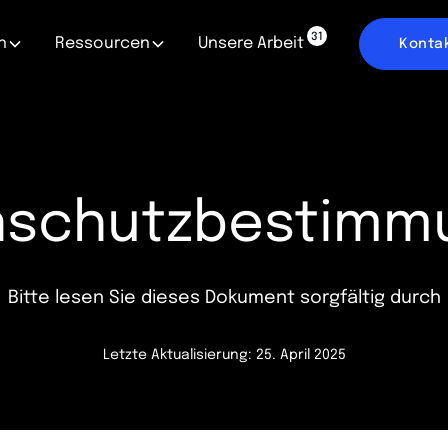
31
n
Ressourcen
Unsere Arbeit
Konta
nschutzbestimm
Bitte lesen Sie dieses Dokument sorgfältig durch
Letzte Aktualisierung: 25. April 2025