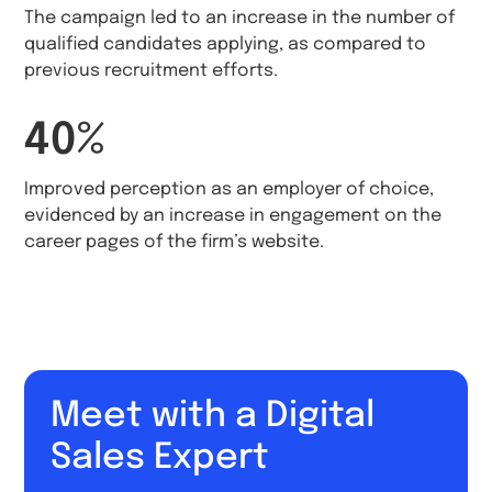
The campaign led to an increase in the number of
qualified candidates applying, as compared to
previous recruitment efforts.
40%
Improved perception as an employer of choice,
evidenced by an increase in engagement on the
career pages of the firm’s website.
Meet with a Digital
Sales Expert