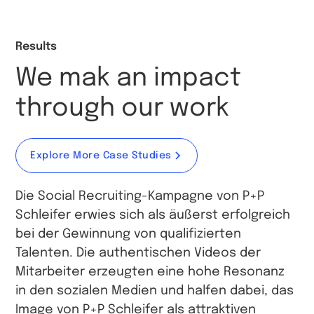
Results
We mak an impact
through our work
Explore More Case Studies
Die Social Recruiting-Kampagne von P+P
Schleifer erwies sich als äußerst erfolgreich
bei der Gewinnung von qualifizierten
Talenten. Die authentischen Videos der
Mitarbeiter erzeugten eine hohe Resonanz
in den sozialen Medien und halfen dabei, das
Image von P+P Schleifer als attraktiven