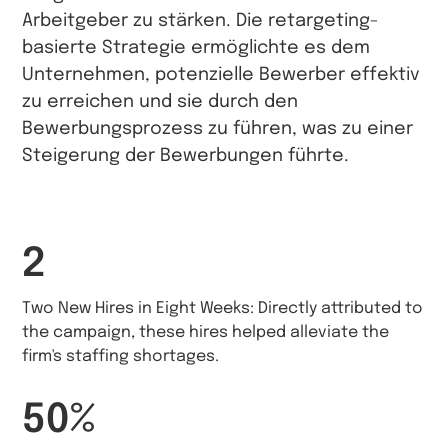
Arbeitgeber zu stärken. Die retargeting-
basierte Strategie ermöglichte es dem
Unternehmen, potenzielle Bewerber effektiv
zu erreichen und sie durch den
Bewerbungsprozess zu führen, was zu einer
Steigerung der Bewerbungen führte.
2
Two New Hires in Eight Weeks: Directly attributed to
the campaign, these hires helped alleviate the
firm's staffing shortages.
50%