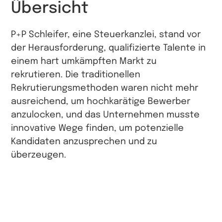
Übersicht
P+P Schleifer, eine Steuerkanzlei, stand vor
der Herausforderung, qualifizierte Talente in
einem hart umkämpften Markt zu
rekrutieren. Die traditionellen
Rekrutierungsmethoden waren nicht mehr
ausreichend, um hochkarätige Bewerber
anzulocken, und das Unternehmen musste
innovative Wege finden, um potenzielle
Kandidaten anzusprechen und zu
überzeugen.