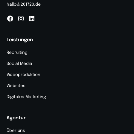
hallo@201720.de
Leistungen
Recruiting
Social Media
Videoproduktion
Websites
Digitales Marketing
Agentur
Über uns