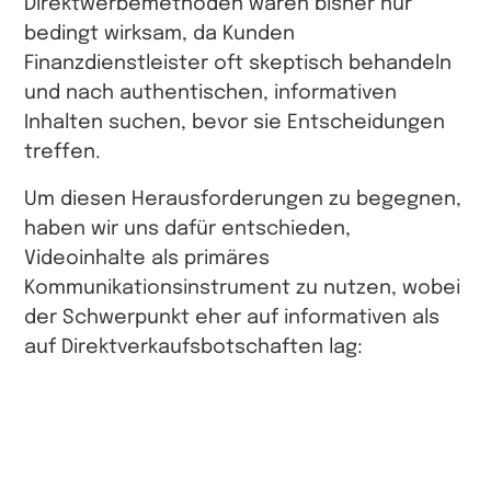
Direktwerbemethoden waren bisher nur
bedingt wirksam, da Kunden
Finanzdienstleister oft skeptisch behandeln
und nach authentischen, informativen
Inhalten suchen, bevor sie Entscheidungen
treffen.
Um diesen Herausforderungen zu begegnen,
haben wir uns dafür entschieden,
Videoinhalte als primäres
Kommunikationsinstrument zu nutzen, wobei
der Schwerpunkt eher auf informativen als
auf Direktverkaufsbotschaften lag: