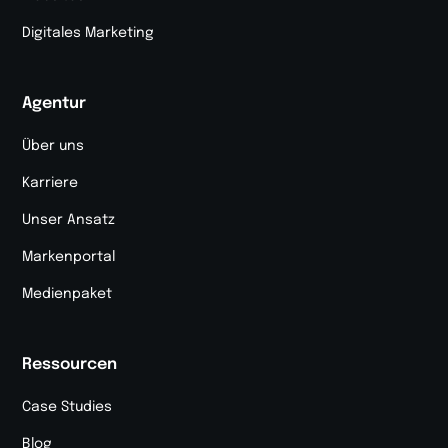
Digitales Marketing
Agentur
Über uns
Karriere
Unser Ansatz
Markenportal
Medienpaket
Ressourcen
Case Studies
Blog