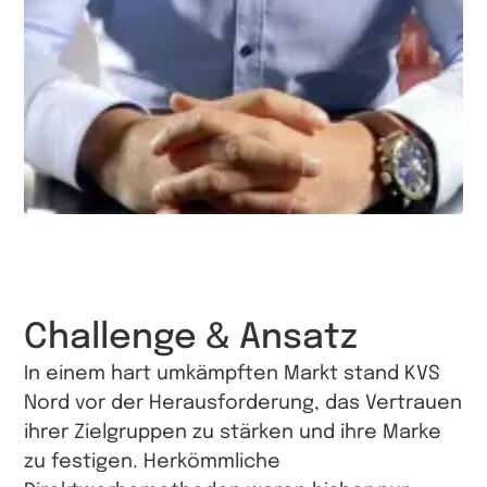
Challenge & Ansatz
In einem hart umkämpften Markt stand KVS
Nord vor der Herausforderung, das Vertrauen
ihrer Zielgruppen zu stärken und ihre Marke
zu festigen. Herkömmliche