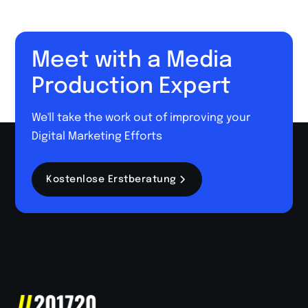
Meet with a Media
Production Expert
We'll take the work out of improving your
Digital Marketing Efforts
Kostenlose Erstberatung