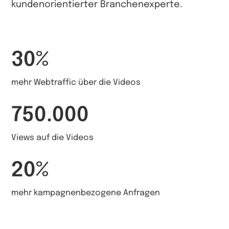
kundenorientierter Branchenexperte.
30%
mehr Webtraffic über die Videos
750.000
Views auf die Videos
20%
mehr kampagnenbezogene Anfragen