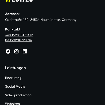
Adresse:
Carlstraße 169, 24534 Neumünster, Germany
Konktakt:
+49 152008170412
hallo@201720.de
Leistungen
Recruiting
Social Media
Videoproduktion
Websites