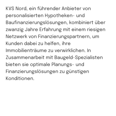
KVS Nord, ein führender Anbieter von
personalisierten Hypotheken- und
Baufinanzierungslösungen, kombiniert über
zwanzig Jahre Erfahrung mit einem riesigen
Netzwerk von Finanzierungspartnern, um
Kunden dabei zu helfen, ihre
Immobilienträume zu verwirklichen. In
Zusammenarbeit mit Baugeld-Spezialisten
bieten sie optimale Planungs- und
Finanzierungslösungen zu günstigen
Konditionen.