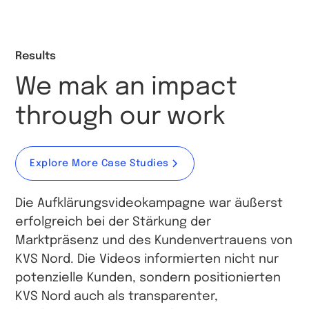
Results
We mak an impact
through our work
Explore More Case Studies
Die Aufklärungsvideokampagne war äußerst
erfolgreich bei der Stärkung der
Marktpräsenz und des Kundenvertrauens von
KVS Nord. Die Videos informierten nicht nur
potenzielle Kunden, sondern positionierten
KVS Nord auch als transparenter,