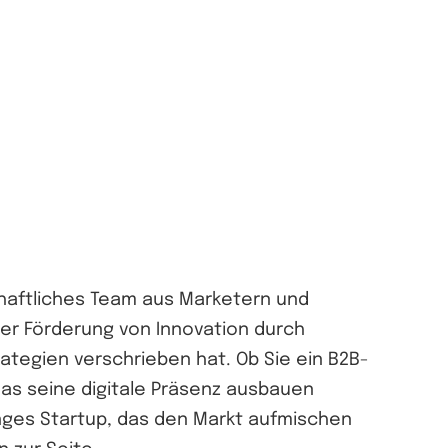
chaftliches Team aus Marketern und
der Förderung von Innovation durch
ategien verschrieben hat. Ob Sie ein B2B-
as seine digitale Präsenz ausbauen
nges Startup, das den Markt aufmischen