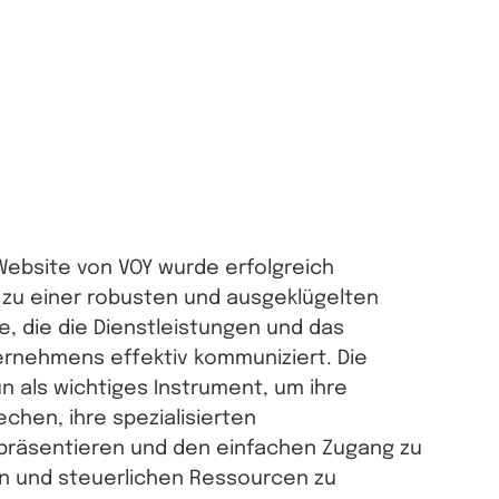
Website von VOY wurde erfolgreich
zu einer robusten und ausgeklügelten
e, die die Dienstleistungen und das
rnehmens effektiv kommuniziert. Die
n als wichtiges Instrument, um ihre
chen, ihre spezialisierten
 präsentieren und den einfachen Zugang zu
en und steuerlichen Ressourcen zu