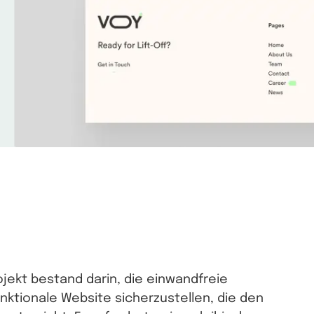
z
jekt bestand darin, die einwandfreie
nktionale Website sicherzustellen, die den