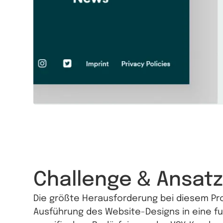
Challenge & Ansat
Die größte Herausforderung bei diesem Pro
Ausführung des Website-Designs in eine fu