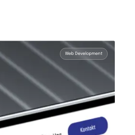
Web Development