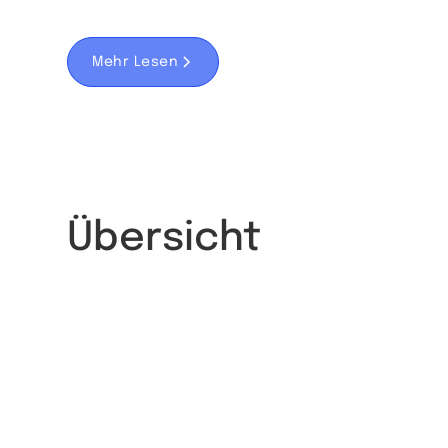
Mehr Lesen
Link Zur Website
Übersicht