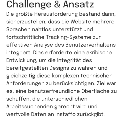
Challenge & Ansatz
Die größte Herausforderung bestand darin,
sicherzustellen, dass die Website mehrere
Sprachen nahtlos unterstützt und
fortschrittliche Tracking-Systeme zur
effektiven Analyse des Benutzerverhaltens
integriert. Dies erforderte eine akribische
Entwicklung, um die Integrität des
bereitgestellten Designs zu wahren und
gleichzeitig diese komplexen technischen
Anforderungen zu berücksichtigen. Ziel war
es, eine benutzerfreundliche Oberfläche zu
schaffen, die unterschiedlichen
Arbeitssuchenden gerecht wird und
wertvolle Daten an Instaffo zurückgibt.