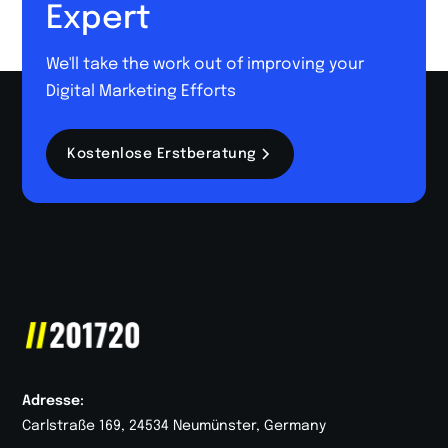
Expert
We'll take the work out of improving your
Digital Marketing Efforts
Kostenlose Erstberatung
Adresse:
Carlstraße 169, 24534 Neumünster, Germany