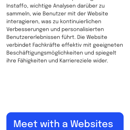
Instaffo, wichtige Analysen darüber zu
sammeln, wie Benutzer mit der Website
interagieren, was zu kontinuierlichen
Verbesserungen und personalisierten
Benutzererlebnissen führt. Die Website
verbindet Fachkräfte effektiv mit geeigneten
Beschäftigungsmöglichkeiten und spiegelt
ihre Fähigkeiten und Karriereziele wider.
Meet with a Websites