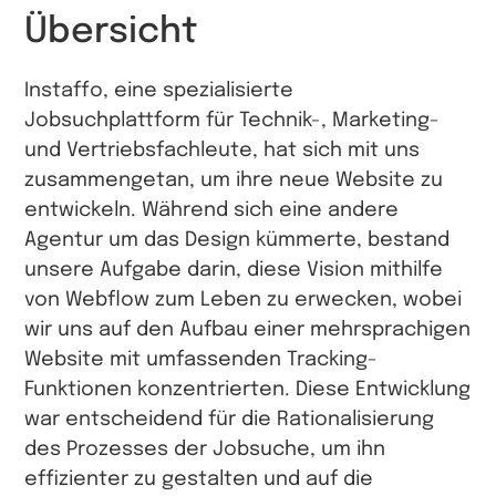
Übersicht
Instaffo, eine spezialisierte
Jobsuchplattform für Technik-, Marketing-
und Vertriebsfachleute, hat sich mit uns
zusammengetan, um ihre neue Website zu
entwickeln. Während sich eine andere
Agentur um das Design kümmerte, bestand
unsere Aufgabe darin, diese Vision mithilfe
von Webflow zum Leben zu erwecken, wobei
wir uns auf den Aufbau einer mehrsprachigen
Website mit umfassenden Tracking-
Funktionen konzentrierten. Diese Entwicklung
war entscheidend für die Rationalisierung
des Prozesses der Jobsuche, um ihn
effizienter zu gestalten und auf die