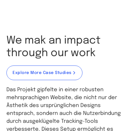
We mak an impact
through our work
Explore More Case Studies
Das Projekt gipfelte in einer robusten
mehrsprachigen Website, die nicht nur der
Ästhetik des ursprünglichen Designs
entsprach, sondern auch die Nutzerbindung
durch ausgeklügelte Tracking-Tools
verbesserte. Dieses Setup ermöglicht es