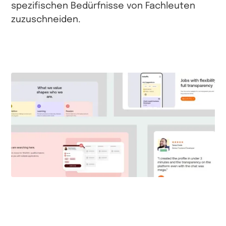
spezifischen Bedürfnisse von Fachleuten
zuzuschneiden.