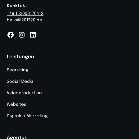
Konktakt:
+49 152008170412
hallo@201720.de
Leistungen
Recruiting
Social Media
Videoproduktion
Websites
Digitales Marketing
Agentur