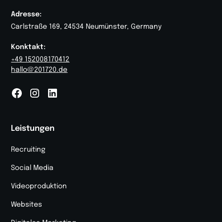
Adresse:
Carlstraße 169, 24534 Neumünster, Germany
Konktakt:
+49 152008170412
hallo@201720.de
Leistungen
Recruiting
Social Media
Videoproduktion
Websites