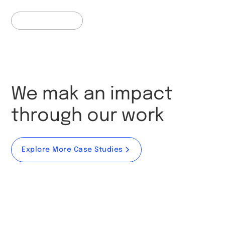
Web Development
We mak an impact
through our work
Explore More Case Studies