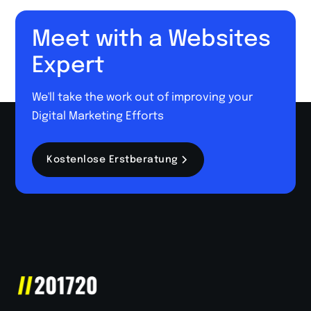
Meet with a Websites
Expert
We'll take the work out of improving your
Digital Marketing Efforts
Kostenlose Erstberatung