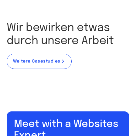
Wir bewirken etwas
durch unsere Arbeit
Weitere Casestudies
Meet with a Websites
Expert