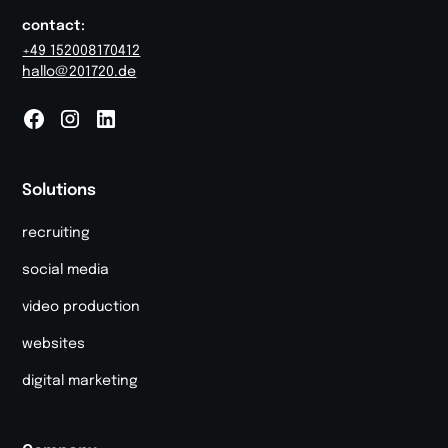
contact:
+49 152008170412
hallo@201720.de
Solutions
recruiting
social media
video production
websites
digital marketing