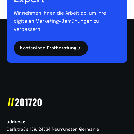
Wir nehmen Ihnen die Arbeit ab, um Ihre
digitalen Marketing-Bemühungen zu
verbessern
Kostenlose Erstberatung
address:
Carlstraße 169, 24534 Neumünster, Germania